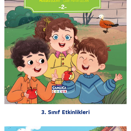
3. Sınıf Etkinlikleri