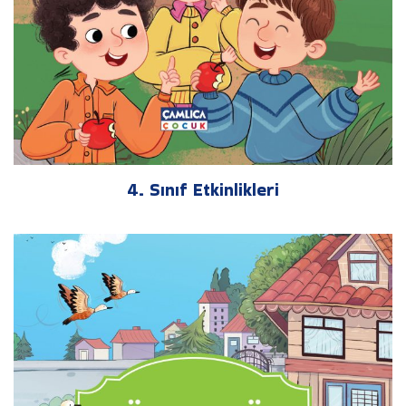
4. Sınıf Etkinlikleri