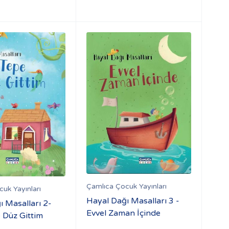
Çamlıca Çocuk Yayınları
uk Yayınları
Hayal Dağı Masalları 3 -
ı Masalları 2-
Evvel Zaman İçinde
 Düz Gittim