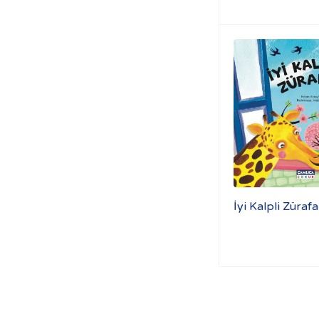
İyi Kalpli Zürafa