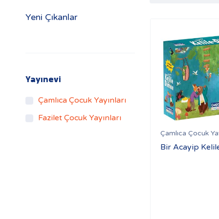
Yeni Çıkanlar
Yayınevi
Çamlıca Çocuk Yayınları
Fazilet Çocuk Yayınları
Çamlıca Çocuk Yay
Bir Acayip Keli