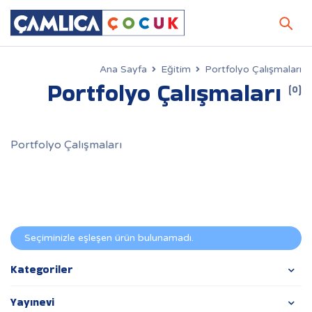
Ana Sayfa
Eğitim
Portfolyo Çalışmaları
Portfolyo Çalışmaları
(0)
Portfolyo Çalışmaları
Seçiminizle eşleşen ürün bulunamadı.
Kategoriler
Yayınevi