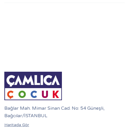
Bağlar Mah. Mimar Sinan Cad. No: 54 Güneşli,
Bağcılar/İSTANBUL
Haritada Gör