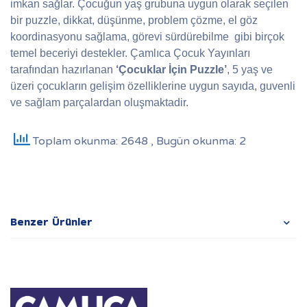
imkan sağlar. Çocuğun yaş grubuna uygun olarak seçilen
bir puzzle, dikkat, düşünme, problem çözme, el göz
koordinasyonu sağlama, görevi sürdürebilme gibi birçok
temel beceriyi destekler. Çamlıca Çocuk Yayınları
tarafından hazırlanan
‘Çocuklar İçin Puzzle’
, 5 yaş ve
üzeri çocukların gelişim özelliklerine uygun sayıda, guvenli
ve sağlam parçalardan oluşmaktadir.
Toplam okunma: 2648
, Bugün okunma: 2
Benzer Ürünler