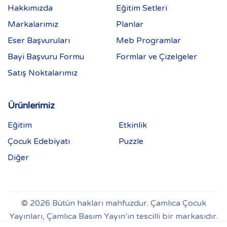
Hakkımızda
Eğitim Setleri
Markalarımız
Planlar
Eser Başvuruları
Meb Programlar
Bayi Başvuru Formu
Formlar ve Çizelgeler
Satış Noktalarımız
Ürünlerimiz
Eğitim
Etkinlik
Çocuk Edebiyatı
Puzzle
Diğer
© 2026 Bütün hakları mahfuzdur. Çamlıca Çocuk
Yayınları, Çamlıca Basım Yayın’ın tescilli bir markasıdır.