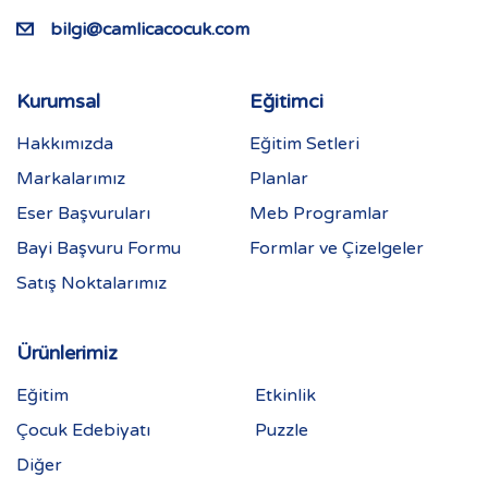
bilgi@camlicacocuk.com
Kurumsal
Eğitimci
Hakkımızda
Eğitim Setleri
Markalarımız
Planlar
Eser Başvuruları
Meb Programlar
Bayi Başvuru Formu
Formlar ve Çizelgeler
Satış Noktalarımız
Ürünlerimiz
Eğitim
Etkinlik
Çocuk Edebiyatı
Puzzle
Diğer