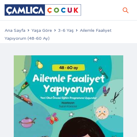
Ana Sayfa
Yaşa Göre
3-6 Yaş
Ailemle Faaliyet
Yapıyorum (48-60 Ay)