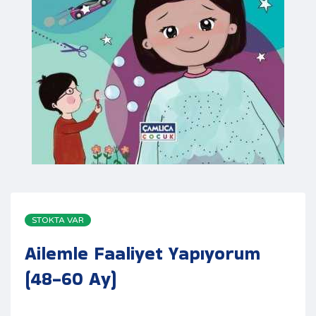
STOKTA VAR
Ailemle Faaliyet Yapıyorum
(48-60 Ay)