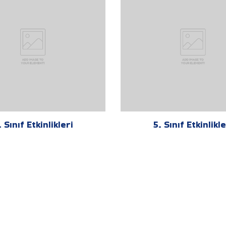
. Sınıf Etkinlikleri
5. Sınıf Etkinlikle