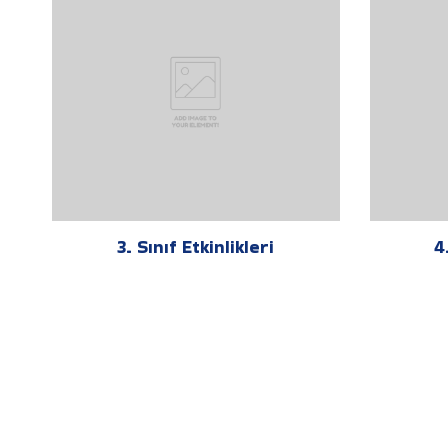
3. Sınıf Etkinlikleri
4