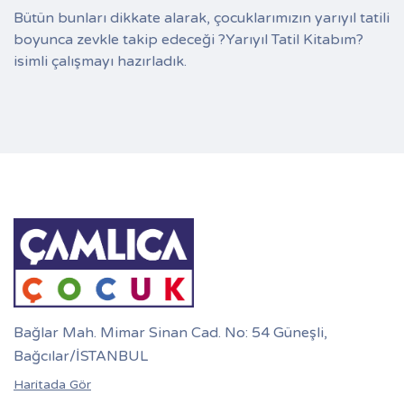
Bütün bunları dikkate alarak, çocuklarımızın yarıyıl tatili
boyunca zevkle takip edeceği ?Yarıyıl Tatil Kitabım?
isimli çalışmayı hazırladık.
Bağlar Mah. Mimar Sinan Cad. No: 54 Güneşli,
Bağcılar/İSTANBUL
Haritada Gör