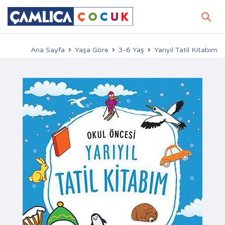
Ana Sayfa
Yaşa Göre
3-6 Yaş
Yarıyıl Tatil Kitabım