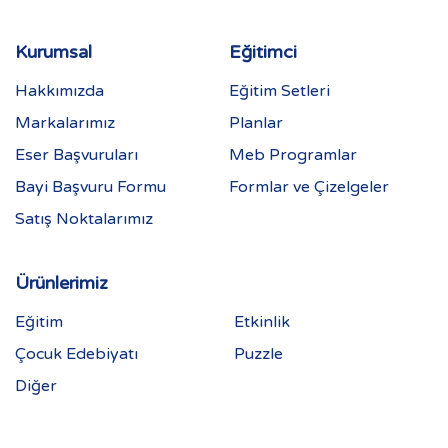
Kurumsal
Eğitimci
Hakkımızda
Eğitim Setleri
Markalarımız
Planlar
Eser Başvuruları
Meb Programlar
Bayi Başvuru Formu
Formlar ve Çizelgeler
Satış Noktalarımız
Ürünlerimiz
Eğitim
Etkinlik
Çocuk Edebiyatı
Puzzle
Diğer