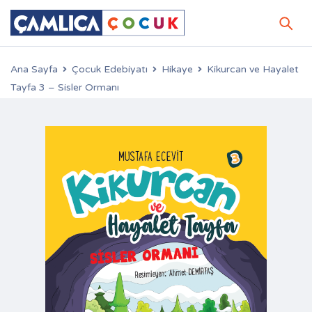
Ana Sayfa
Çocuk Edebiyatı
Hikaye
Kikurcan ve Hayalet
Tayfa 3 – Sisler Ormanı