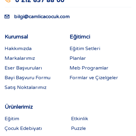
bilgi@camlicacocuk.com
Kurumsal
Eğitimci
Hakkımızda
Eğitim Setleri
Markalarımız
Planlar
Eser Başvuruları
Meb Programlar
Bayi Başvuru Formu
Formlar ve Çizelgeler
Satış Noktalarımız
Ürünlerimiz
Eğitim
Etkinlik
Çocuk Edebiyatı
Puzzle