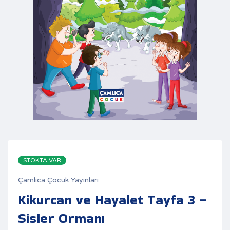
STOKTA VAR
Çamlıca Çocuk Yayınları
Kikurcan ve Hayalet Tayfa 3 –
Sisler Ormanı