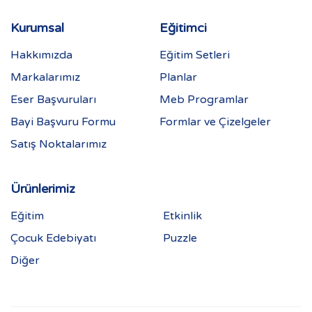
Kurumsal
Eğitimci
Hakkımızda
Eğitim Setleri
Markalarımız
Planlar
Eser Başvuruları
Meb Programlar
Bayi Başvuru Formu
Formlar ve Çizelgeler
Satış Noktalarımız
Ürünlerimiz
Eğitim
Etkinlik
Çocuk Edebiyatı
Puzzle
Diğer