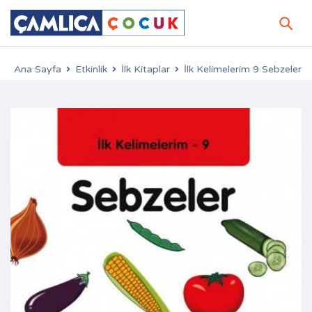
Ana Sayfa
Etkinlik
İlk Kitaplar
İlk Kelimelerim 9 Sebzeler