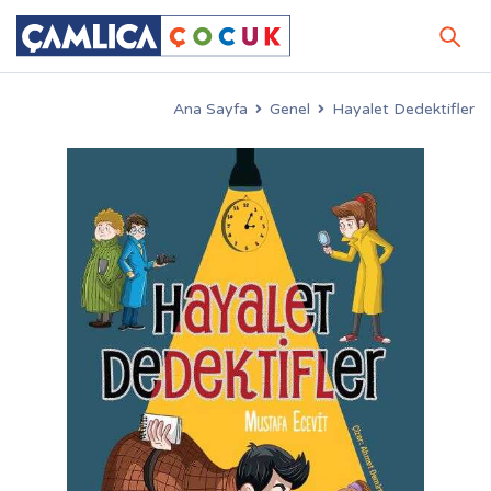
Ana Sayfa
Genel
Hayalet Dedektifler