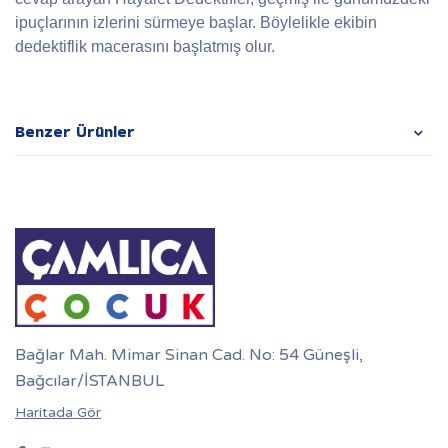
ipuçlarının izlerini sürmeye başlar. Böylelikle ekibin
dedektiflik macerasını başlatmış olur.
Benzer Ürünler
Bağlar Mah. Mimar Sinan Cad. No: 54 Güneşli,
Bağcılar/İSTANBUL
Haritada Gör