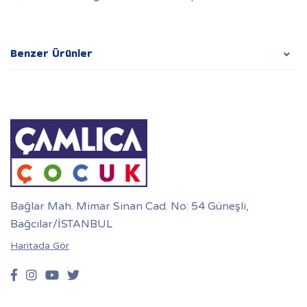
Benzer Ürünler
Bağlar Mah. Mimar Sinan Cad. No: 54 Güneşli,
Bağcılar/İSTANBUL
Haritada Gör