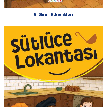
5. Sınıf Etkinlikleri