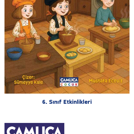
6. Sınıf Etkinlikleri