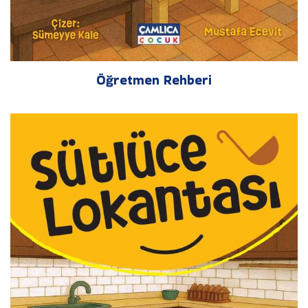
Öğretmen Rehberi