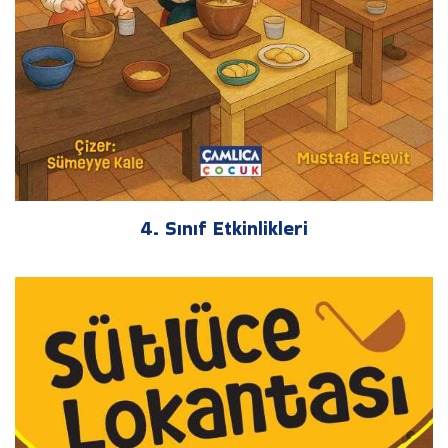
4. Sınıf Etkinlikleri