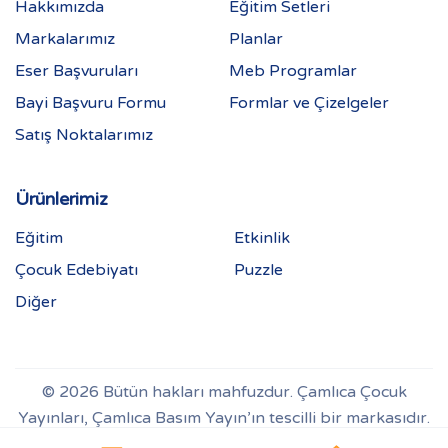
Hakkımızda
Eğitim Setleri
Markalarımız
Planlar
Eser Başvuruları
Meb Programlar
Bayi Başvuru Formu
Formlar ve Çizelgeler
Satış Noktalarımız
Ürünlerimiz
Eğitim
Etkinlik
Çocuk Edebiyatı
Puzzle
Diğer
© 2026 Bütün hakları mahfuzdur. Çamlıca Çocuk
Yayınları, Çamlıca Basım Yayın’ın tescilli bir markasıdır.