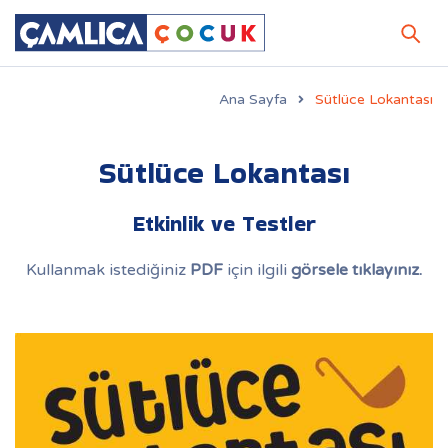
Ana Sayfa
Sütlüce Lokantası
Sütlüce Lokantası
Etkinlik ve Testler
Kullanmak istediğiniz
PDF
için ilgili
görsele tıklayınız.